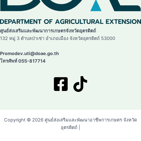
ศูนย์ส่งเสริมและพัฒนาการเกษตรจังหวัดอุตรดิตถ์
132 หมู่ 3 ตำบลป่าเซ่า อำเภอเมือง จังหวัดอุตรดิตถ์ 53000
Promodev.uti@doae.go.th
โทรศัพท์ 055-817714
Copyright © 2026 ศูนย์ส่งเสริมและพัฒนาอาชีพการเกษตร จังหวัด
อุตรดิตถ์ |