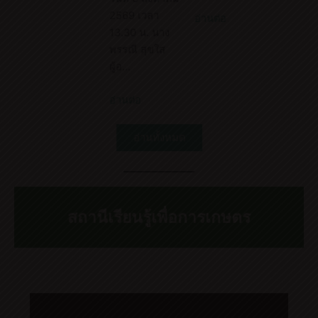
2569 เวลา
อ่านต่อ
13.30 น. นาง
พรรณี สุขใส
ผู้อ…
อ่านต่อ
อ่านทั้งหมด
สถานีเรียนรู้เพื่อการเกษตร