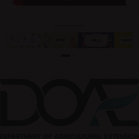
Slide 1 of 2