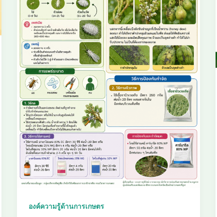
องค์ความรู้ด้านการเกษตร