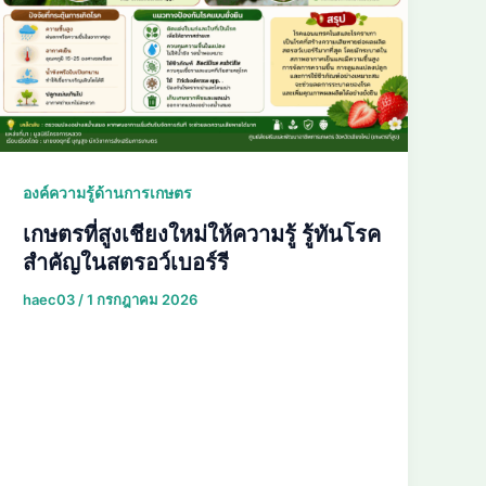
องค์ความรู้ด้านการเกษตร
เกษตรที่สูงเชียงใหม่ให้ความรู้ รู้ทันโรค
สำคัญในสตรอว์เบอร์รี
haec03
/
1 กรกฎาคม 2026