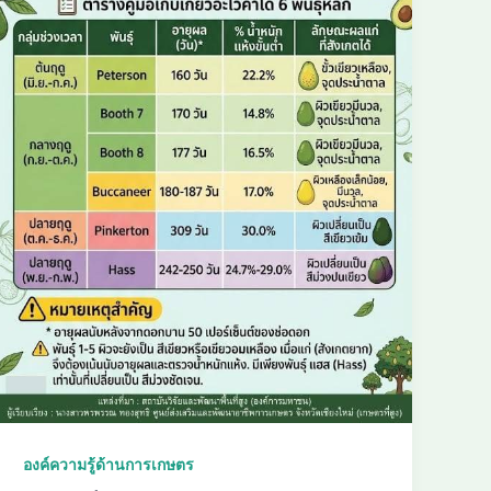
องค์ความรู้ด้านการเกษตร