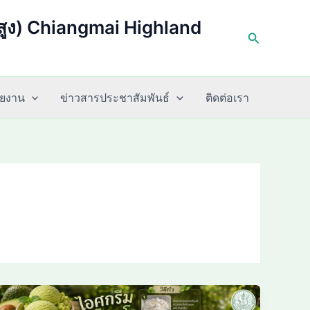
่สูง) Chiangmai Highland
Search
่วยงาน
ข่าวสารประชาสัมพันธ์
ติดต่อเรา