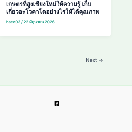
เกษตรที่สูงเชียงใหม่ให้ความรู้ เก็บ
เกี่ยวอะโวคาโดอย่างไรให้ได้คุณภาพ
haec03
/
22 มิถุนายน 2026
Next
→