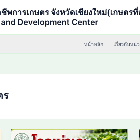
าชีพการเกษตร จังหวัดเชียงใหม่(เกษตรที
n and Development Center
หน้าหลัก
เกี่ยวกับหน
ตร