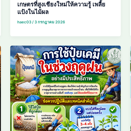
เกษตรที่สูงเชียงใหม่ให้ความรู้ เพลี้ย
แป้งในไม้ผล
haec03
/
3 กรกฎาคม 2026