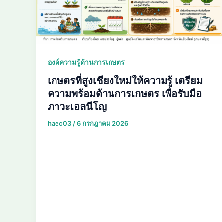
องค์ความรู้ด้านการเกษตร
เกษตรที่สูงเชียงใหม่ให้ความรู้ เตรียม
ความพร้อมด้านการเกษตร เพื่อรับมือ
ภาวะเอลนีโญ
haec03
/
6 กรกฎาคม 2026