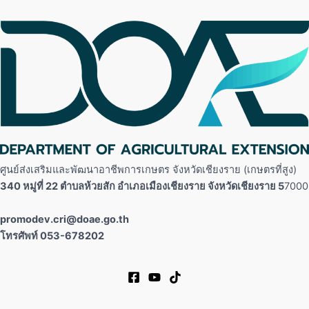
ศูนย์ส่งเสริมและพัฒนาอาชีพการเกษตร จังหวัดเชียงราย (เกษตรที่สูง)
340 หมู่ที่ 22 ตำบลห้วยสัก อำเภอเมืองเชียงราย จังหวัดเชียงราย 5
7000
promodev.cri@doae.go.th
โทรศัพท์ 053-678202