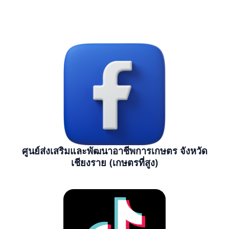
ศูนย์ส่งเสริมและพัฒนาอาชีพการเกษตร จังหวัด
เชียงราย (เกษตรที่สูง)