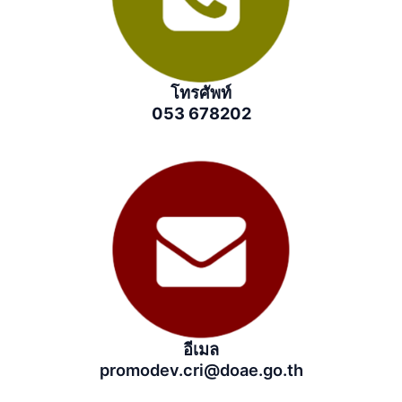
โทรศัพท์
053 678202
อีเมล
promodev.cri@doae.go.th