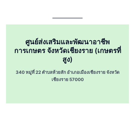
ศูนย์ส่งเสริมและพัฒนาอาชีพ
การเกษตร จังหวัดเชียงราย (เกษตรที่
สูง)
340 หมู่ที่ 22 ตำบลห้วยสัก อำเภอเมืองเชียงราย จังหวัด
เชียงราย 57000