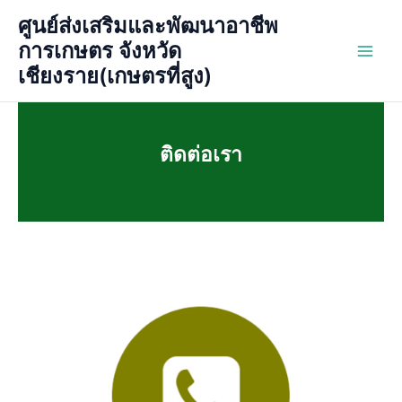
Skip
ศูนย์ส่งเสริมและพัฒนาอาชีพ
to
การเกษตร จังหวัด
content
Main
เชียงราย(เกษตรที่สูง)
Men
ติดต่อเรา