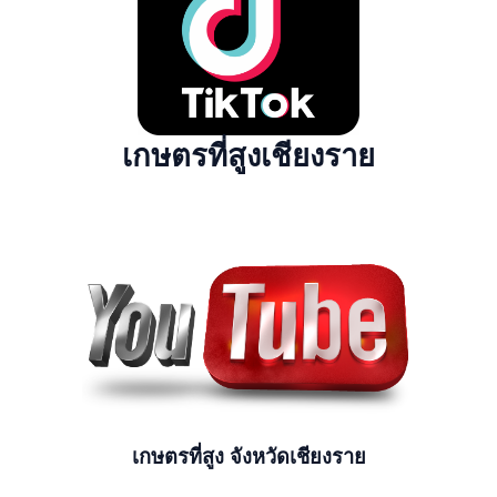
เกษตรที่สูงเชียงราย
เกษตรที่สูง จังหวัดเชียงราย