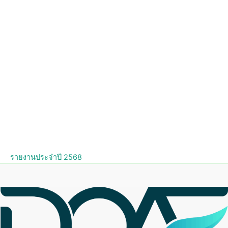
รายงานประจำปี 2568