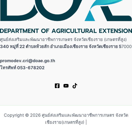
ศูนย์ส่งเสริมและพัฒนาอาชีพการเกษตร จังหวัดเชียงราย (เกษตรที่สูง)
340 หมู่ที่ 22 ตำบลห้วยสัก อำเภอเมืองเชียงราย จังหวัดเชียงราย 5
7000
promodev.cri@doae.go.th
โทรศัพท์ 053-678202
Copyright © 2026 ศูนย์ส่งเสริมและพัฒนาอาชีพการเกษตร จังหวัด
เชียงราย(เกษตรที่สูง) |