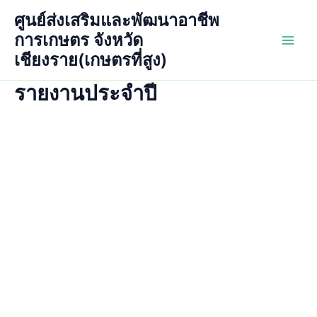
Skip
ศูนย์ส่งเสริมและพัฒนาอาชีพ
to
การเกษตร จังหวัด
content
Main
เชียงราย(เกษตรที่สูง)
Men
รายงานประจำปี