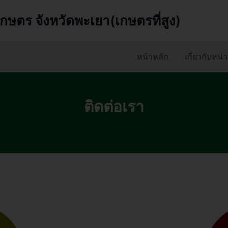
กษตร จังหวัดพะเยา(เกษตรที่สูง)
หน้าหลัก
เกี่ยวกับหน
ติดต่อเรา