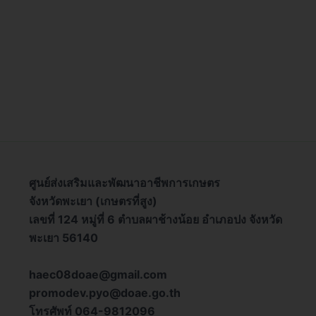
ศูนย์ส่งเสริมและพัฒนาอาชีพการเกษตร
จังหวัดพะเยา (เกษตรที่สูง)
เลขที่ 124 หมู่ที่ 6 ตำบลผาช้างน้อย อำเภอปง จังหวัด
พะเยา 56140
haec08doae@gmail.com
promodev.pyo@doae.go.th
โทรศัพท์ 064-9812096