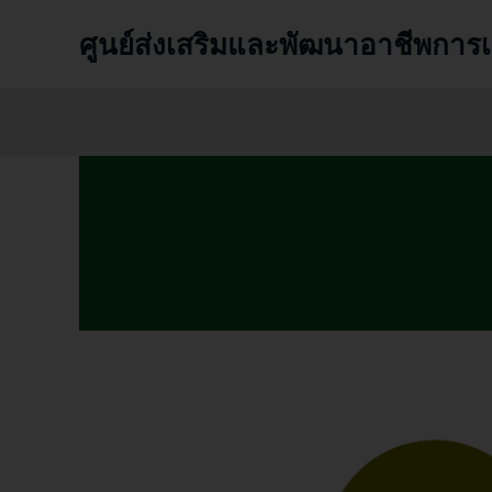
Skip
ศูนย์ส่งเสริมและพัฒนาอาชีพการเ
to
content