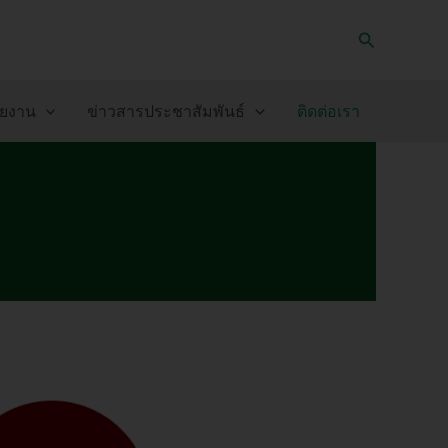
Search
่วยงาน
ข่าวสารประชาสัมพันธ์
ติดต่อเรา