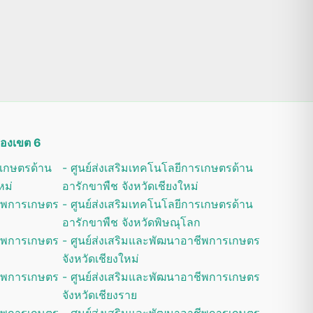
ดของเขต 6
รเกษตรด้าน
- ศูนย์ส่งเสริมเทคโนโลยีการเกษตรด้าน
หม่
อารักขาพืช จังหวัดเชียงใหม่
ชีพการเกษตร
- ศูนย์ส่งเสริมเทคโนโลยีการเกษตรด้าน
อารักขาพืช จังหวัดพิษณุโลก
ชีพการเกษตร
- ศูนย์ส่งเสริมและพัฒนาอาชีพการเกษตร
จังหวัดเชียงใหม่
ชีพการเกษตร
- ศูนย์ส่งเสริมและพัฒนาอาชีพการเกษตร
จังหวัดเชียงราย