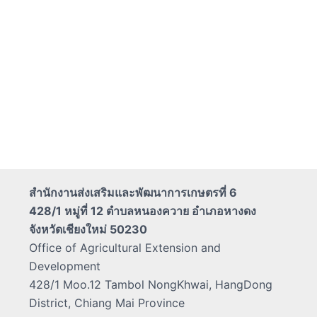
สำนักงานส่งเสริมและพัฒนาการเกษตรที่ 6
428/1 หมู่ที่ 12 ตำบลหนองควาย อำเภอหางดง
จังหวัดเชียงใหม่ 50230
Office of Agricultural Extension and
Development
428/1 Moo.12 Tambol NongKhwai, HangDong
District, Chiang Mai Province