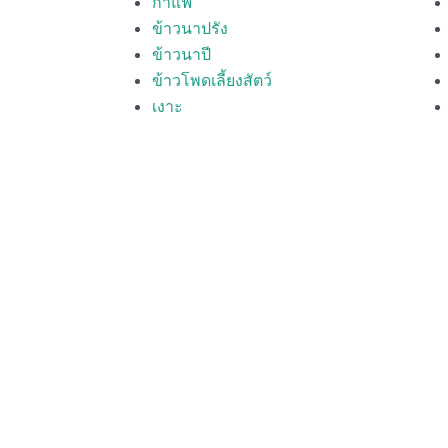
กาแฟ
ข้าวนาปรัง
ข้าวนาปี
ข้าวโพดเลี้ยงสัตว์
เงาะ