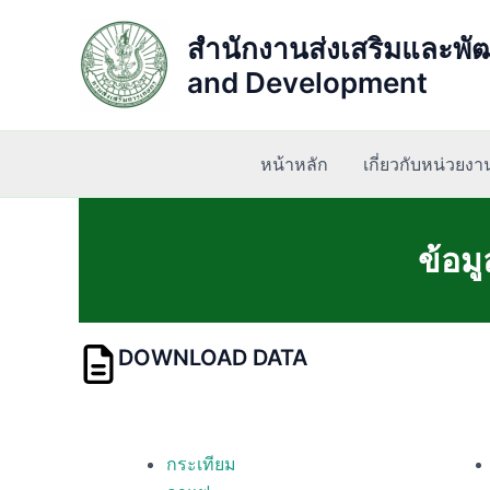
Skip
to
สำนักงานส่งเสริมและพัฒ
content
and Development
หน้าหลัก
เกี่ยวกับหน่วยงา
ข้อม
DOWNLOAD DATA
กระเทียม