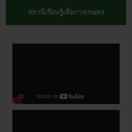
สถานีเรียนรู้เพื่อการเกษตร