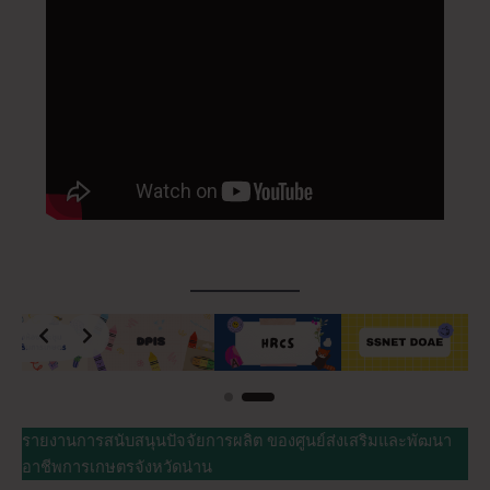
Slide 2 of 2
รายงานการสนับสนุนปัจจัยการผลิต ของศูนย์ส่งเสริมและพัฒนา
อาชีพการเกษตรจังหวัดน่าน