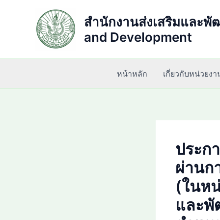
Skip
to
สำนักงานส่งเสริมและพัฒ
content
and Development
หน้าหลัก
เกี่ยวกับหน่วยงา
ประกาศ
ผ่านก
(ในหน
และพัฒ