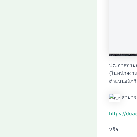
ประกาศกรมส่
(ในหน่วยงาน
ตำแหน่งนักว
สามารถต
https://doa
หรือ