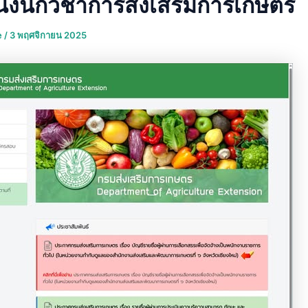
่งนักวิชาการส่งเสริมการเกษตร
e
/
3 พฤศจิกายน 2025