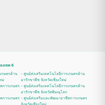
ดของเขต 6
รเกษตรด้าน
- ศูนย์ส่งเสริมเทคโนโลยีการเกษตรด้าน
หม่
อารักขาพืช จังหวัดเชียงใหม่
ชีพการเกษตร
- ศูนย์ส่งเสริมเทคโนโลยีการเกษตรด้าน
อารักขาพืช จังหวัดพิษณุโลก
ชีพการเกษตร
- ศูนย์ส่งเสริมและพัฒนาอาชีพการเกษตร
จังหวัดเชียงใหม่