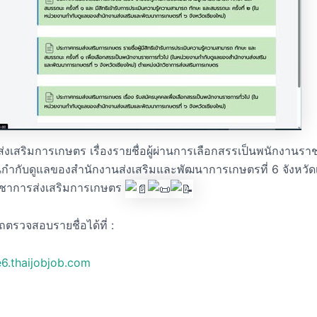
งเสริมการเกษตร เรื่องรายชื่อผู้ผ่านการเลือกสรรเป็นพนักงานรา
กำกับดูแลของสำนักงานส่งเสริมและพัฒนาการเกษตรที่ 6 จังหวัดเ
ิชาการส่งเสริมการเกษตร
รวจสอบรายชื่อได้ที่ :
e6.thaijobjob.com