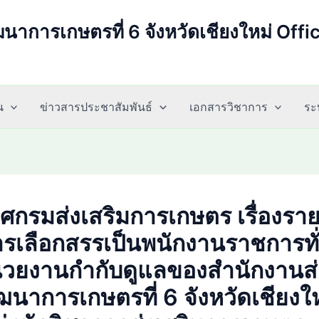
นาการเกษตรที่ 6 จังหวัดเชียงใหม่ Offi
น
ข่าวสารประชาสัมพันธ์
เอกสารวิชาการ
ระ
กรมส่งเสริมการเกษตร เรื่องรายชื
ารเลือกสรรเป็นพนักงานราชการทั
่วยงานกำกับดูแลของสำนักงานส่
นาการเกษตรที่ 6 จังหวัดเชียงให