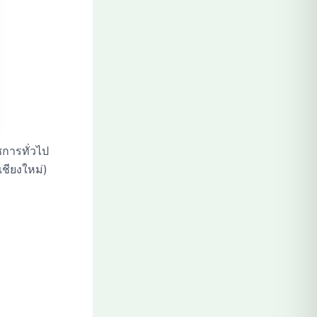
ชการทั่วไป
ชียงใหม่)