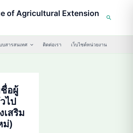
ce of Agricultural Extension
Search
บบสารสนเทศ
ติดต่อเรา
เว็บไซต์หน่วยงาน
่อผู้
่วไป
งเสริม
ม่)