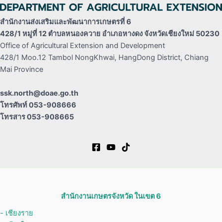
สำนักงานส่งเสริมและพัฒนาการเกษตรที่ 6
428/1 หมู่ที่ 12 ตำบลหนองควาย อำเภอหางดง จังหวัดเชียงใหม่ 50230
Office of Agricultural Extension and Development
428/1 Moo.12 Tambol NongKhwai, HangDong District, Chiang
Mai Province
ssk.north@doae.go.th
โทรศัพท์ 053-908666
โทรสาร 053-908665
สำนักงานเกษตรจังหวัด ในเขต 6
- เชียงราย