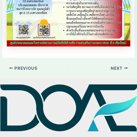
PREVIOUS
NEXT