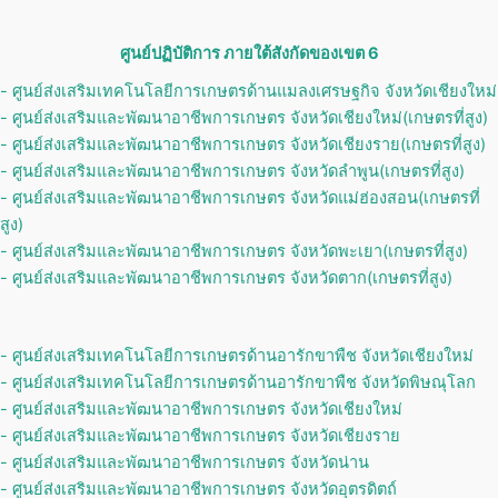
ศูนย์ปฏิบัติการ ภายใต้สังกัดของเขต 6
- ศูนย์ส่งเสริมเทคโนโลยีการเกษตรด้านแมลงเศรษฐกิจ จังหวัดเชียงใหม่
- ศูนย์ส่งเสริมและพัฒนาอาชีพการเกษตร จังหวัดเชียงใหม่(เกษตรที่สูง)
- ศูนย์ส่งเสริมและพัฒนาอาชีพการเกษตร จังหวัดเชียงราย(เกษตรที่สูง)
- ศูนย์ส่งเสริมและพัฒนาอาชีพการเกษตร จังหวัดลำพูน(เกษตรที่สูง)
- ศูนย์ส่งเสริมและพัฒนาอาชีพการเกษตร จังหวัดแม่ฮ่องสอน(เกษตรที่
สูง)
- ศูนย์ส่งเสริมและพัฒนาอาชีพการเกษตร จังหวัดพะเยา(เกษตรที่สูง)
- ศูนย์ส่งเสริมและพัฒนาอาชีพการเกษตร จังหวัดตาก(เกษตรที่สูง)
- ศูนย์ส่งเสริมเทคโนโลยีการเกษตรด้านอารักขาพืช จังหวัดเชียงใหม่
- ศูนย์ส่งเสริมเทคโนโลยีการเกษตรด้านอารักขาพืช จังหวัดพิษณุโลก
- ศูนย์ส่งเสริมและพัฒนาอาชีพการเกษตร จังหวัดเชียงใหม่
- ศูนย์ส่งเสริมและพัฒนาอาชีพการเกษตร จังหวัดเชียงราย
- ศูนย์ส่งเสริมและพัฒนาอาชีพการเกษตร จังหวัดน่าน
- ศูนย์ส่งเสริมและพัฒนาอาชีพการเกษตร จังหวัดอุตรดิตถ์