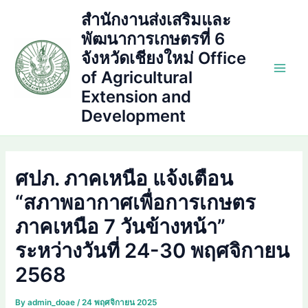
Skip
สำนักงานส่งเสริมและ
to
พัฒนาการเกษตรที่ 6
content
จังหวัดเชียงใหม่ Office
of Agricultural
Main
Extension and
Men
Development
ศปภ. ภาคเหนือ แจ้งเตือน
“สภาพอากาศเพื่อการเกษตร
ภาคเหนือ 7 วันข้างหน้า”
ระหว่างวันที่ 24-30 พฤศจิกายน
2568
By
admin_doae
/
24 พฤศจิกายน 2025