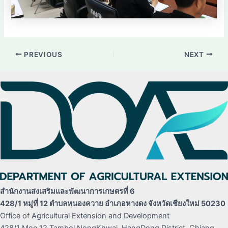
PREVIOUS
NEXT
สำนักงานส่งเสริมและพัฒนาการเกษตรที่ 6
428/1 หมู่ที่ 12 ตำบลหนองควาย อำเภอหางดง จังหวัดเชียงใหม่ 50230
Office of Agricultural Extension and Development