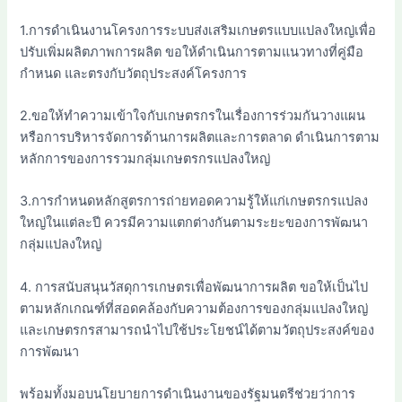
1.การดำเนินงานโครงการระบบส่งเสริมเกษตรแบบแปลงใหญ่เพื่อ
ปรับเพิ่มผลิตภาพการผลิต ขอให้ดำเนินการตามแนวทางที่คู่มือ
กำหนด และตรงกับวัตถุประสงค์โครงการ
2.ขอให้ทำความเข้าใจกับเกษตรกรในเรื่องการร่วมกันวางแผน
หรือการบริหารจัดการด้านการผลิตและการตลาด ดำเนินการตาม
หลักการของการรวมกลุ่มเกษตรกรแปลงใหญ่
3.การกำหนดหลักสูตรการถ่ายทอดความรู้ให้แก่เกษตรกรแปลง
ใหญ่ในแต่ละปี ควรมีความแตกต่างกันตามระยะของการพัฒนา
กลุ่มแปลงใหญ่
4. การสนับสนุนวัสดุการเกษตรเพื่อพัฒนาการผลิต ขอให้เป็นไป
ตามหลักเกณฑ์ที่สอดคล้องกับความต้องการของกลุ่มแปลงใหญ่
และเกษตรกรสามารถนำไปใช้ประโยชน์ได้ตามวัตถุประสงค์ของ
การพัฒนา
พร้อมทั้งมอบนโยบายการดำเนินงานของรัฐมนตรีช่วยว่าการ