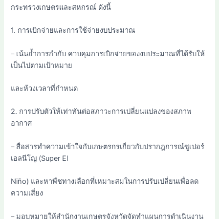
กระทรวงเกษตรและสหกรณ์ ดังนี้
1. การเบิกจ่ายและการใช้จ่ายงบประมาณ
– เน้นย้ำการกำกับ ควบคุมการเบิกจ่ายของงบประมาณที่ได้รับให้
เป็นไปตามเป้าหมาย
และห้วงเวลาที่กำหนด
2. การปรับตัวให้เท่าทันต่อสภาวะการเปลี่ยนแปลงของสภาพ
อากาศ
– สื่อสารทำความเข้าใจกับเกษตรกรเกี่ยวกับปรากฎการณ์ซูเปอร์
เอลนีโญ (Super El
Niño) และหาพืชทางเลือกที่เหมาะสมในการปรับเปลี่ยนเพื่อลด
ความเสี่ยง
– มอบหมายให้สำนักงานเกษตรจังหวัดจัดทำแผนการดำเนินงาน