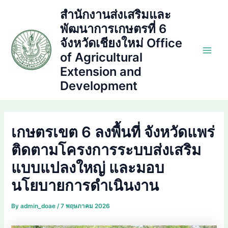
Skip
สำนักงานส่งเสริมและ
to
พัฒนาการเกษตรที่ 6
content
จังหวัดเชียงใหม่ Office
of Agricultural
Main
Extension and
Men
Development
เกษตรเขต 6 ลงพื้นที่ จังหวัดแพร่
ติดตามโครงการระบบส่งเสริม
แบบแปลงใหญ่ และมอบ
นโยบายการดำเนินงาน
By
admin_doae
/
7 พฤษภาคม 2026