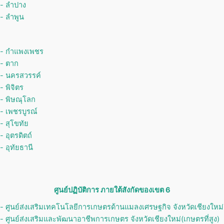
- ลำปาง
- ลำพูน
- กำแพงเพชร
- ตาก
- นครสวรรค์
- พิจิตร
- พิษณุโลก
- เพชรบูรณ์
- สุโขทัย
- อุตรดิตถ์
- อุทัยธานี
ศูนย์ปฏิบัติการ ภายใต้สังกัดของเขต 6
- ศูนย์ส่งเสริมเทคโนโลยีการเกษตรด้านแมลงเศรษฐกิจ จังหวัดเชียงใหม่
- ศูนย์ส่งเสริมและพัฒนาอาชีพการเกษตร จังหวัดเชียงใหม่(เกษตรที่สูง)