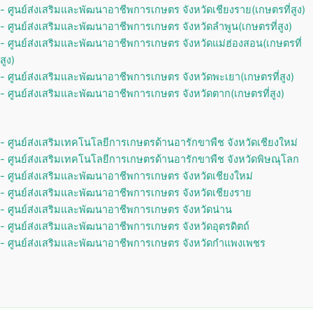
- ศูนย์ส่งเสริมและพัฒนาอาชีพการเกษตร จังหวัดเชียงราย(เกษตรที่สูง)
- ศูนย์ส่งเสริมและพัฒนาอาชีพการเกษตร จังหวัดลำพูน(เกษตรที่สูง)
- ศูนย์ส่งเสริมและพัฒนาอาชีพการเกษตร จังหวัดแม่ฮ่องสอน(เกษตรที่
สูง)
- ศูนย์ส่งเสริมและพัฒนาอาชีพการเกษตร จังหวัดพะเยา(เกษตรที่สูง)
- ศูนย์ส่งเสริมและพัฒนาอาชีพการเกษตร จังหวัดตาก(เกษตรที่สูง)
- ศูนย์ส่งเสริมเทคโนโลยีการเกษตรด้านอารักขาพืช จังหวัดเชียงใหม่
- ศูนย์ส่งเสริมเทคโนโลยีการเกษตรด้านอารักขาพืช จังหวัดพิษณุโลก
- ศูนย์ส่งเสริมและพัฒนาอาชีพการเกษตร จังหวัดเชียงใหม่
- ศูนย์ส่งเสริมและพัฒนาอาชีพการเกษตร จังหวัดเชียงราย
- ศูนย์ส่งเสริมและพัฒนาอาชีพการเกษตร จังหวัดน่าน
- ศูนย์ส่งเสริมและพัฒนาอาชีพการเกษตร จังหวัดอุตรดิตถ์
- ศูนย์ส่งเสริมและพัฒนาอาชีพการเกษตร จังหวัดกำแพงเพชร