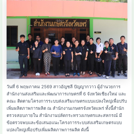
วันที่ 6 พฤษภาคม 2569 สาวอัญชลี ปัญญากวาว ผู้อำนวยการ
สำนักงานส่งเสริมและพัฒนาการเกษตรที่ 6 จังหวัดเชียงใหม่ และ
คณะ ติดตามโครงการระบบส่งเสริมเกษตรแบบแปลงใหญ่เพื่อปรับ
เพิ่มผลิตภาพการผลิต ณ สำนักงานเกษตรจังหวัดแพร่ ทั้งนี้สำนัก
ตรวจสอบภายใน สำนักงานปลัดกระทรวงเกษตรและสหกรณ์ มี
ข้อตรวจพบและข้อเสนอแนะโครงการระบบส่งเสริมเกษตรแบบ
แปลงใหญ่เพื่อปรับเพิ่มผลิตภาพการผลิต ดังนี้