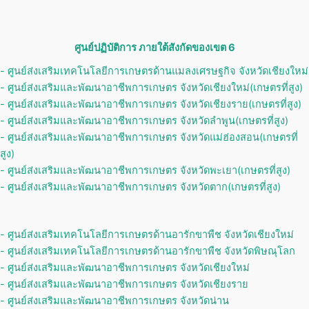
ศูนย์ปฏิบัติการ ภายใต้สังกัดของเขต 6
- ศูนย์ส่งเสริมเทคโนโลยีการเกษตรด้านแมลงเศรษฐกิจ จังหวัดเชียงใหม่
- ศูนย์ส่งเสริมและพัฒนาอาชีพการเกษตร จังหวัดเชียงใหม่(เกษตรที่สูง)
- ศูนย์ส่งเสริมและพัฒนาอาชีพการเกษตร จังหวัดเชียงราย(เกษตรที่สูง)
- ศูนย์ส่งเสริมและพัฒนาอาชีพการเกษตร จังหวัดลำพูน(เกษตรที่สูง)
- ศูนย์ส่งเสริมและพัฒนาอาชีพการเกษตร จังหวัดแม่ฮ่องสอน(เกษตรที่
สูง)
- ศูนย์ส่งเสริมและพัฒนาอาชีพการเกษตร จังหวัดพะเยา(เกษตรที่สูง)
- ศูนย์ส่งเสริมและพัฒนาอาชีพการเกษตร จังหวัดตาก(เกษตรที่สูง)
- ศูนย์ส่งเสริมเทคโนโลยีการเกษตรด้านอารักขาพืช จังหวัดเชียงใหม่
- ศูนย์ส่งเสริมเทคโนโลยีการเกษตรด้านอารักขาพืช จังหวัดพิษณุโลก
- ศูนย์ส่งเสริมและพัฒนาอาชีพการเกษตร จังหวัดเชียงใหม่
- ศูนย์ส่งเสริมและพัฒนาอาชีพการเกษตร จังหวัดเชียงราย
- ศูนย์ส่งเสริมและพัฒนาอาชีพการเกษตร จังหวัดน่าน