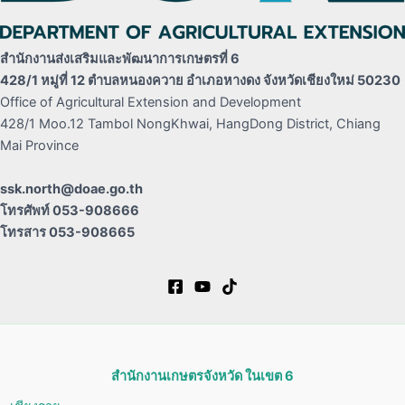
สำนักงานส่งเสริมและพัฒนาการเกษตรที่ 6
428/1 หมู่ที่ 12 ตำบลหนองควาย อำเภอหางดง จังหวัดเชียงใหม่ 50230
Office of Agricultural Extension and Development
428/1 Moo.12 Tambol NongKhwai, HangDong District, Chiang
Mai Province
ssk.north@doae.go.th
โทรศัพท์ 053-908666
โทรสาร 053-908665
สำนักงานเกษตรจังหวัด ในเขต 6