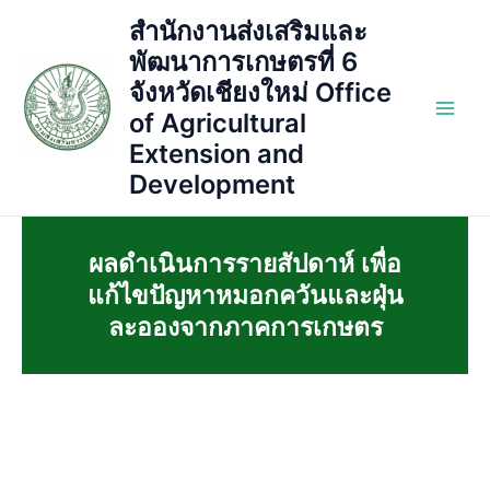
Skip
สำนักงานส่งเสริมและ
to
พัฒนาการเกษตรที่ 6
content
จังหวัดเชียงใหม่ Office
of Agricultural
Main
Extension and
Men
Development
ผลดำเนินการรายสัปดาห์ เพื่อ
แก้ไขปัญหาหมอกควันและฝุ่น
ละอองจากภาคการเกษตร