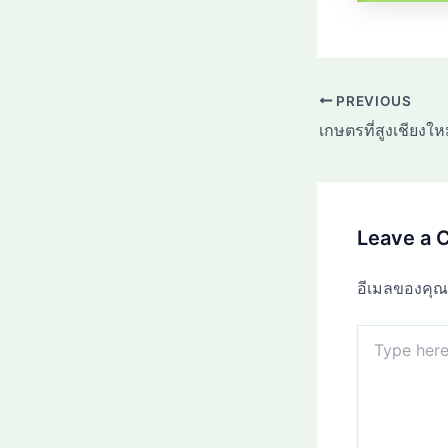
PREVIOUS
Leave a
อีเมลของคุณ
Type
here..