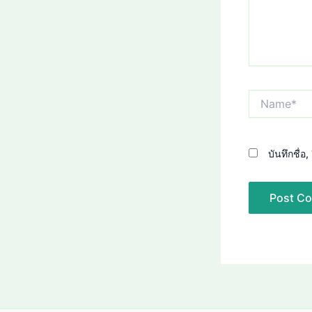
Name*
บันทึกชื่