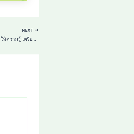
NEXT
เกษตรที่สูงเชียงใหม่ให้ความรู้ เตรียมความพร้อมด้านการเกษตร เพื่อรับมือภาวะเอลนีโญ