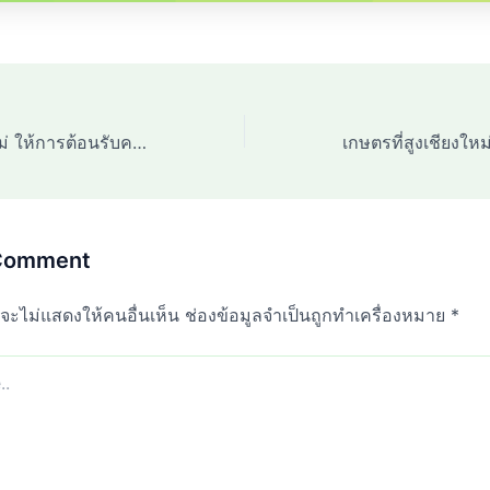
เกษตรที่สูงเชียงใหม่ ให้การต้อนรับคณะติดตามการดำเนินงานตามระบบส่งเสริมการเกษตรตามภารกิจของเขต
 Comment
จะไม่แสดงให้คนอื่นเห็น
ช่องข้อมูลจำเป็นถูกทำเครื่องหมาย
*