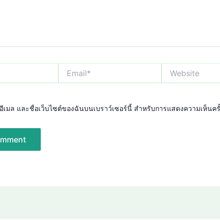
Email*
Website
อ, อีเมล และชื่อเว็บไซต์ของฉันบนเบราว์เซอร์นี้ สำหรับการแสดงความเห็นครั