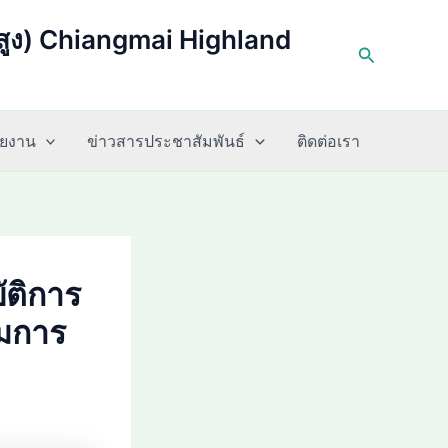
่สูง) Chiangmai Highland
Search
่วยงาน
ข่าวสารประชาสัมพันธ์
ติดต่อเรา
ัติการ
ิมการ