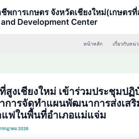
าชีพการเกษตร จังหวัดเชียงใหม่(เกษตรที
n and Development Center
หน้าหลัก
เกี่ยวกับหน
ี่สูงเชียงใหม่ เข้าร่วมประชุมปฏิบ
ิชาการจัดทำแผนพัฒนาการส่งเสร
แฟในพื้นที่อำเภอแม่แจ่ม
 กรกฎาคม 2026