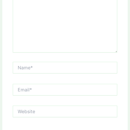
Name*
Email*
Website