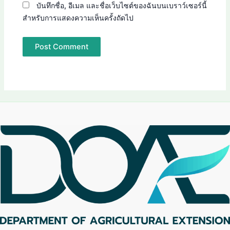
บันทึกชื่อ, อีเมล และชื่อเว็บไซต์ของฉันบนเบราว์เซอร์นี้
สำหรับการแสดงความเห็นครั้งถัดไป