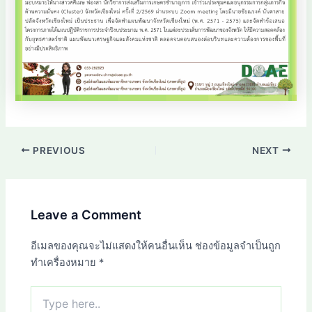
PREVIOUS
NEXT
Leave a Comment
อีเมลของคุณจะไม่แสดงให้คนอื่นเห็น
ช่องข้อมูลจำเป็นถูก
ทำเครื่องหมาย
*
Type
here..