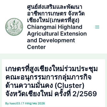
Skip
ศูนย์ส่งเสริมและพัฒนา
to
อาชีพการเกษตร จังหวัด
content
เชียงใหม่(เกษตรที่สูง)
Chiangmai Highland
Main
Agricultural Extension
and Development
Men
Center
เกษตรที่สูงเชียงใหม่ร่วมประชุม
คณะอนุกรรมการกลุ่มภารกิจ
ด้านความมั่นคง (Cluster)
จังหวัดเชียงใหม่ ครั้งที่ 2/2569
By
haec03
/
7 กรกฎาคม 2026