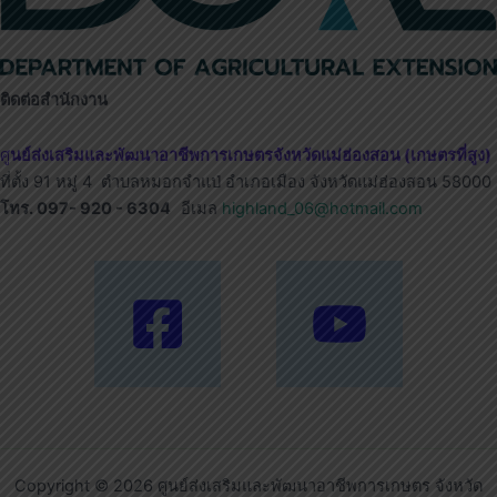
ติดต่อสำนักงาน
ศู
นย์ส่งเสริมและพัฒนาอาชีพการเกษตรจังหวัดแม่ฮ่องสอน (เกษตรที่สูง)
ที่ตั้ง 91 หมู่ 4 ตำบลหมอกจำแป่ อำเภอเมือง จังหวัดแม่ฮ่องสอน 58000
โทร. 097- 920 - 6304
อีเมล
highland_06@hotmail.com
Copyright © 2026 ศูนย์ส่งเสริมและพัฒนาอาชีพการเกษตร จังหวัด