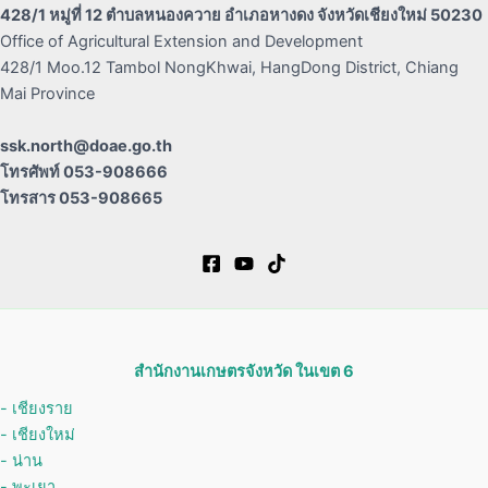
428/1 หมู่ที่ 12 ตำบลหนองควาย อำเภอหางดง จังหวัดเชียงใหม่ 50230
Office of Agricultural Extension and Development
428/1 Moo.12 Tambol NongKhwai, HangDong District, Chiang
Mai Province
ssk.north@doae.go.th
โทรศัพท์ 053-908666
โทรสาร 053-908665
สำนักงานเกษตรจังหวัด ในเขต 6
- เชียงราย
-
เชียงใหม่
- น่าน
- พะเยา