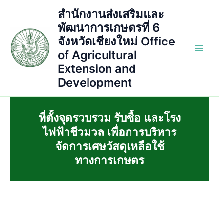
Skip
สำนักงานส่งเสริมและ
to
พัฒนาการเกษตรที่ 6
content
จังหวัดเชียงใหม่ Office
of Agricultural
Main
Extension and
Men
Development
ที่ตั้งจุดรวบรวม รับซื้อ และโรง
ไฟฟ้าชีวมวล เพื่อการบริหาร
จัดการเศษวัสดุเหลือใช้
ทางการเกษตร