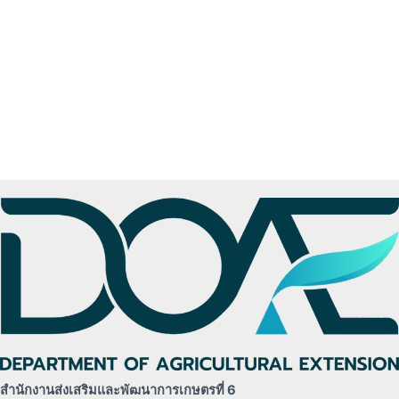
สำนักงานส่งเสริมและพัฒนาการเกษตรที่ 6