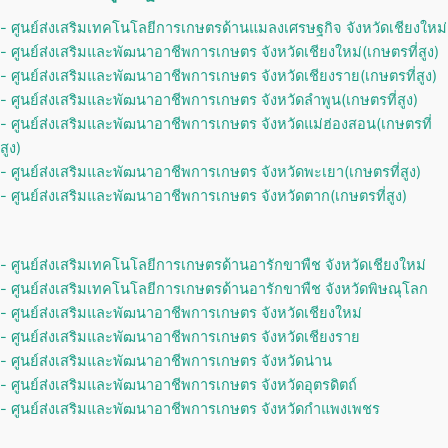
- ศูนย์ส่งเสริมเทคโนโลยีการเกษตรด้านแมลงเศรษฐกิจ จังหวัดเชียงใหม่
- ศูนย์ส่งเสริมและพัฒนาอาชีพการเกษตร จังหวัดเชียงใหม่(เกษตรที่สูง)
- ศูนย์ส่งเสริมและพัฒนาอาชีพการเกษตร จังหวัดเชียงราย(เกษตรที่สูง)
- ศูนย์ส่งเสริมและพัฒนาอาชีพการเกษตร จังหวัดลำพูน(เกษตรที่สูง)
- ศูนย์ส่งเสริมและพัฒนาอาชีพการเกษตร จังหวัดแม่ฮ่องสอน(เกษตรที่
สูง)
- ศูนย์ส่งเสริมและพัฒนาอาชีพการเกษตร จังหวัดพะเยา(เกษตรที่สูง)
- ศูนย์ส่งเสริมและพัฒนาอาชีพการเกษตร จังหวัดตาก(เกษตรที่สูง)
- ศูนย์ส่งเสริมเทคโนโลยีการเกษตรด้านอารักขาพืช จังหวัดเชียงใหม่
- ศูนย์ส่งเสริมเทคโนโลยีการเกษตรด้านอารักขาพืช จังหวัดพิษณุโลก
- ศูนย์ส่งเสริมและพัฒนาอาชีพการเกษตร จังหวัดเชียงใหม่
- ศูนย์ส่งเสริมและพัฒนาอาชีพการเกษตร จังหวัดเชียงราย
- ศูนย์ส่งเสริมและพัฒนาอาชีพการเกษตร จังหวัดน่าน
- ศูนย์ส่งเสริมและพัฒนาอาชีพการเกษตร จังหวัดอุตรดิตถ์
- ศูนย์ส่งเสริมและพัฒนาอาชีพการเกษตร จังหวัดกำแพงเพชร