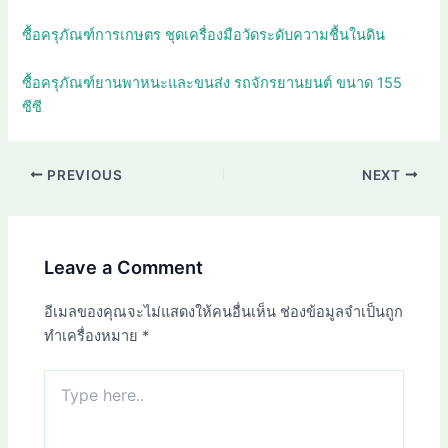
ซื้อครุภัณฑ์การเกษตร ชุดเครื่องมือวัดระดับความชื้นในดิน
ซื้อครุภัณฑ์ยานพาหนะและขนส่ง รถจักรยานยนต์ ขนาด 155
ซีซี
PREVIOUS
NEXT
Leave a Comment
อีเมลของคุณจะไม่แสดงให้คนอื่นเห็น
ช่องข้อมูลจำเป็นถูก
ทำเครื่องหมาย
*
Type
here..