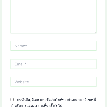
Name*
Email*
Website
บันทึกชื่อ, อีเมล และชื่อเว็บไซต์ของฉันบนเบราว์เซอร์นี้
สำหรับการแสดงความเห็นครั้งถัดไป