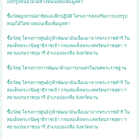
แปรรูปหน่อไม้ไผ่ซางหม่นเพื่อเพิ่มมูลค่า
ซื้อวัสดุอุปกรณ์สาธิตและฝึกปฏิบัติ โครงการส่งเสริมการแปรรูป
หน่อไม้ไผ่ซางหม่นเพื่อเพิ่มมูลค่า
ซื้อวัสดุ โครงการศูนย์ภูฟ้าพัฒนาอันเนื่องมาจากพระราชดำริ ใน
สมเด็จพระกนิษฐาธิราชเจ้า กรมสมเด็จพระเทพรัตนราชสุดา ฯ
สยามบรมราชกุมารี อำเภอบ่อเกลือ จังหวัดน่าน
ซื้อวัสดุ โครงการการพัฒนาด้านการเกษตรในเขตพระราชฐาน
ซื้อวัสดุ โครงการศูนย์ภูฟ้าพัฒนาอันเนื่องมาจากพระราชดำริ ใน
สมเด็จพระกนิษฐาธิราชเจ้า กรมสมเด็จพระเทพรัตนราชสุดา ฯ
สยามบรมราชกุมารี อำเภอบ่อเกลือ จังหวัดน่าน
ซื้อวัสดุ โครงการศูนย์ภูฟ้าพัฒนาอันเนื่องมาจากพระราชดำริ ใน
สมเด็จพระกนิษฐาธิราชเจ้า กรมสมเด็จพระเทพรัตนราชสุดา ฯ
สยามบรมราชกุมารี อำเภอบ่อเกลือ จังหวัดน่าน