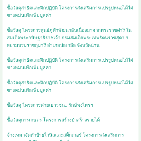
ซื้อวัสดุสาธิตและฝึกปฏิบัติ โครงการส่งเสริมการแปรรูปหน่อไม้ไผ่
ซางหม่นเพื่อเพิ่มมูลค่า
ซื้อวัสดุ โครงการศูนย์ภูฟ้าพัฒนาอันเนื่องมาจากพระราชดำริ ใน
สมเด็จพระกนิษฐาธิราชเจ้า กรมสมเด็จพระเทพรัตนราชสุดา ฯ
สยามบรมราชกุมารี อำเภอบ่อเกลือ จังหวัดน่าน
ซื้อวัสดุสาธิตและฝึกปฏิบัติ โครงการส่งเสริมการแปรรูปหน่อไม้ไผ่
ซางหม่นเพื่อเพิ่มมูลค่า
ซื้อวัสดุสาธิตและฝึกปฏิบัติ โครงการส่งเสริมการแปรรูปหน่อไม้ไผ่
ซางหม่นเพื่อเพิ่มมูลค่า
ซื้อวัสดุ โครงการค่ายเยาวชน…รักษ์พงไพรฯ
ซื้อวัสดุการเกษตร โครงการสร้างป่าสร้างรายได้
จ้างเหมาจัดทำป้ายไวนิลและสติ๊กเกอร์ โครงการส่งเสริมการ