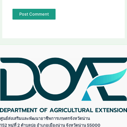
ศูนย์ส่งเสริมและพัฒนาอาชีพการเกษตรจังหวัดน่าน
152 หมู่ที่ 2 ตำบลบ่อ อำเภอเมืองน่าน จังหวัดน่าน 55000