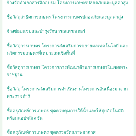
จ้างจัดทำเอกสารฝึกอบรม โครงการเกษตรปลอดภัยและมูลค่าสูง
ซื้อวัสดุสาธิตการเกษตร โครงการเกษตรปลอดภัยและมูลค่าสูง
จ้างซ่อมแซมและบำรุงรักษารถแทรกเตอร์
ซื้อวัสดุการเกษตร โครงการส่งเสริมการขยายผลเทคโนโลยี และ
นวัตกรรมเกษตรที่เหมาะสมเชิงพื้นที่
ซื้อวัสดุการเกษตร โครงการการพัฒนาด้านการเกษตรในเขตพระ
ราชฐาน
ซื้อวัสดุ โครงการส่งเสริมการดำเนินงานโครงการอันเนื่องมาจาก
พระราชดำริ
ซื้อครุภัณฑ์การเกษตร ชุดควบคุมการให้น้ำและให้ปุ๋ยอัตโนมัติ
พร้อมแอปพลิเคชัน
ซื้อครุภัณฑ์การเกษตร ชุดตรวจวัดสภาพอากาศ