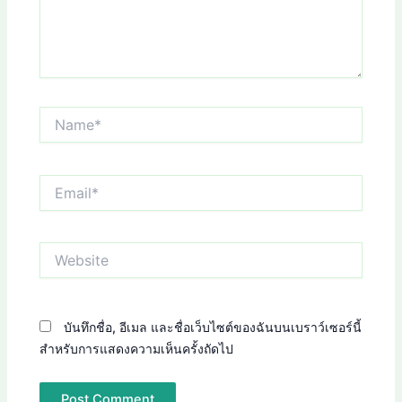
Name*
Email*
Website
บันทึกชื่อ, อีเมล และชื่อเว็บไซต์ของฉันบนเบราว์เซอร์นี้
สำหรับการแสดงความเห็นครั้งถัดไป