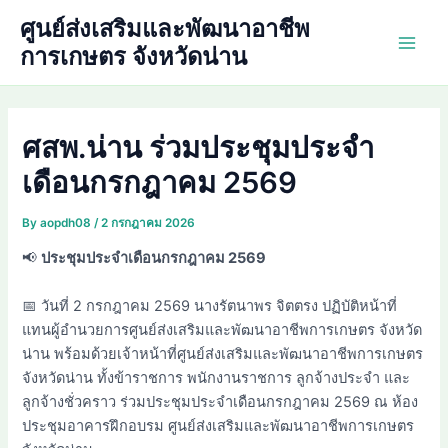
Skip
ศูนย์ส่งเสริมและพัฒนาอาชีพ
to
การเกษตร จังหวัดน่าน
Main
content
Men
ศสพ.น่าน ร่วมประชุมประจำ
เดือนกรกฎาคม 2569
By
aopdh08
/
2 กรกฎาคม 2026
📢
ประชุมประจำเดือนกรกฎาคม 2569
📅 วันที่ 2 กรกฎาคม 2569 นางรัตนาพร จิตตรง ปฏิบัติหน้าที่
แทนผู้อำนวยการศูนย์ส่งเสริมและพัฒนาอาชีพการเกษตร จังหวัด
น่าน พร้อมด้วยเจ้าหน้าที่ศูนย์ส่งเสริมและพัฒนาอาชีพการเกษตร
จังหวัดน่าน ทั้งข้าราชการ พนักงานราชการ ลูกจ้างประจำ และ
ลูกจ้างชั่วคราว ร่วมประชุมประจำเดือนกรกฎาคม 2569 ณ ห้อง
ประชุมอาคารฝึกอบรม ศูนย์ส่งเสริมและพัฒนาอาชีพการเกษตร