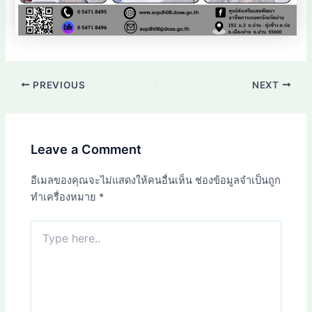
PREVIOUS
NEXT
Leave a Comment
อีเมลของคุณจะไม่แสดงให้คนอื่นเห็น
ช่องข้อมูลจำเป็นถูก
ทำเครื่องหมาย
*
Type
here..