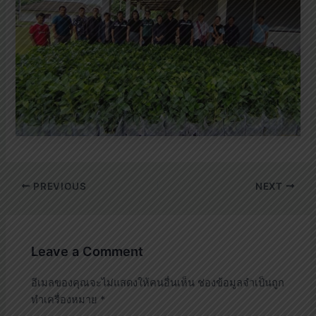
PREVIOUS
NEXT
Leave a Comment
อีเมลของคุณจะไม่แสดงให้คนอื่นเห็น
ช่องข้อมูลจำเป็นถูก
ทำเครื่องหมาย
*